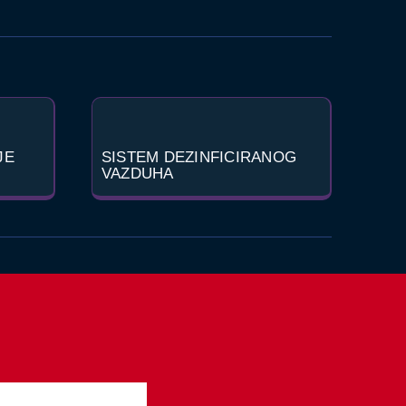
JE
SISTEM DEZINFICIRANOG
VAZDUHA