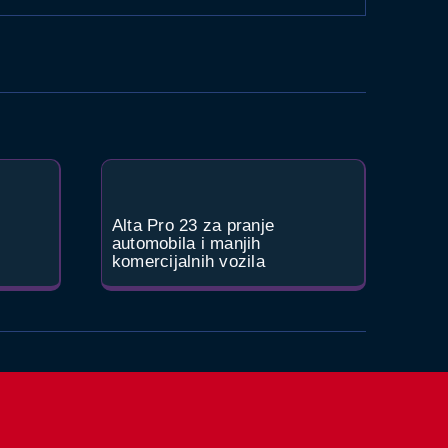
Alta Pro 23 za pranje
automobila i manjih
komercijalnih vozila