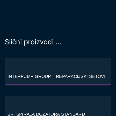
Slični proizvodi …
INTERPUMP GROUP – REPARACIJSKI SETOVI
BR. SPIRALA DOZATORA STANDARD