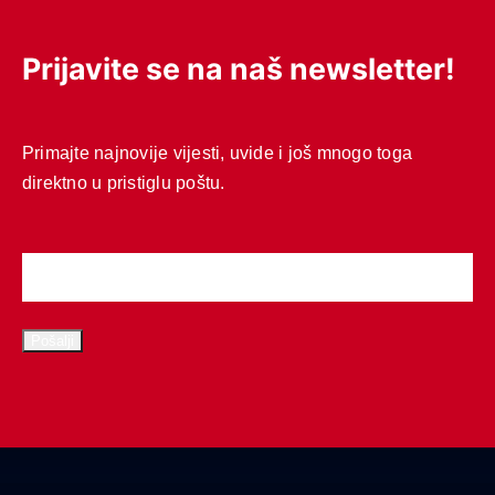
Prijavite se na naš newsletter!
Primajte najnovije vijesti, uvide i još mnogo toga
direktno u pristiglu poštu.