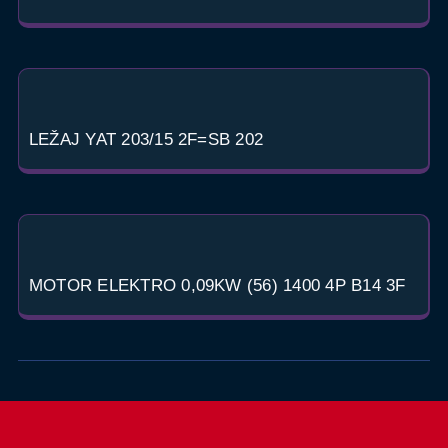
LEŽAJ YAT 203/15 2F=SB 202
MOTOR ELEKTRO 0,09KW (56) 1400 4P B14 3F