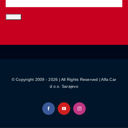
© Copyright 2009 - 2026 | All Rights Reserved | Alfa Car
d.o.o. Sarajevo