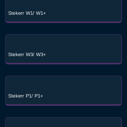
Stekerr W1/ W1+
Stekerr W3/ W3+
Stekerr P1/ P1+