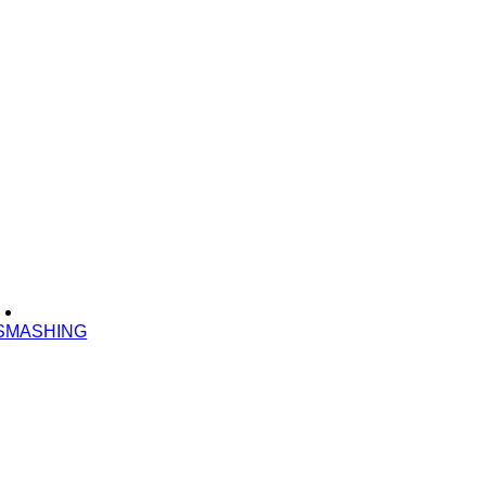
SMASHING